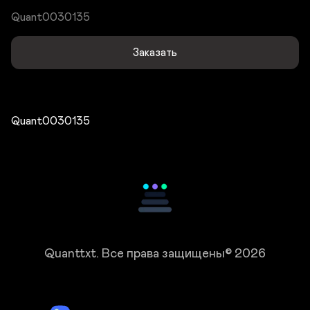
Quant0030135
Заказать
Quant0030135
Quanttxt.
Все права защищены© 2026