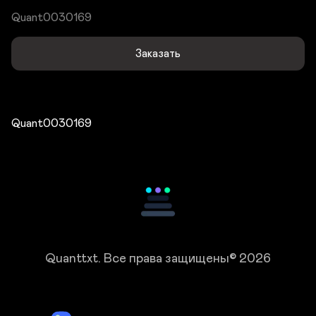
Quant0030169
Заказать
Quant0030169
Quanttxt.
Все права защищены© 2026