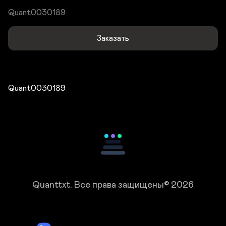
Quant0030189
Заказать
Quant0030189
Quanttxt.
Все права защищены© 2026