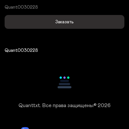
Quant0030228
Заказать
Quant0030228
Quanttxt.
Все права защищены© 2026