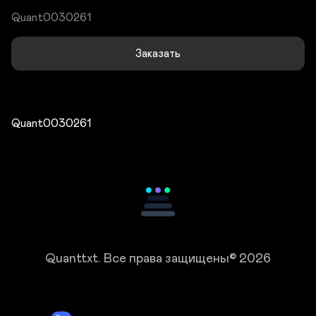
Quant0030261
Заказать
Quant0030261
Quanttxt.
Все права защищены© 2026