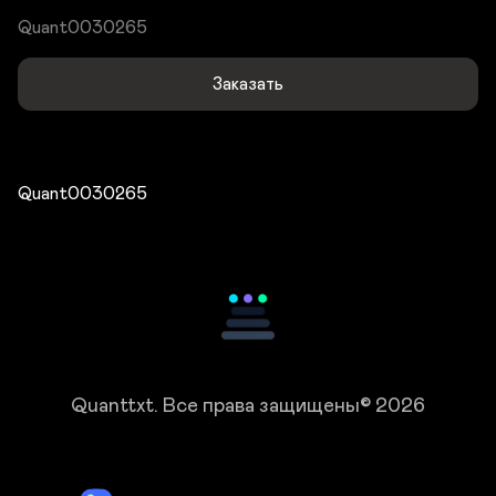
Quant0030265
Заказать
Quant0030265
Quanttxt.
Все права защищены© 2026