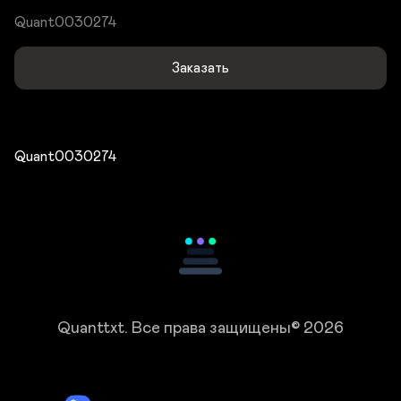
Quant0030274
Заказать
Quant0030274
Quanttxt.
Все права защищены© 2026