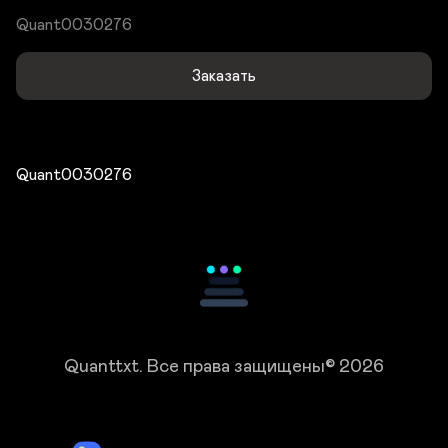
Quant0030276
Заказать
Quant0030276
Quanttxt.
Все права защищены© 2026