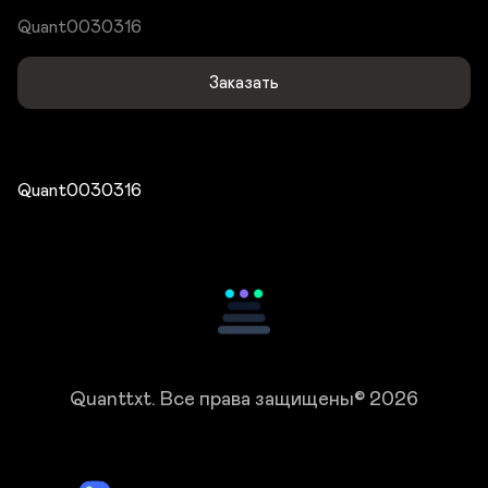
Quant0030316
Заказать
Quant0030316
Quanttxt.
Все права защищены© 2026