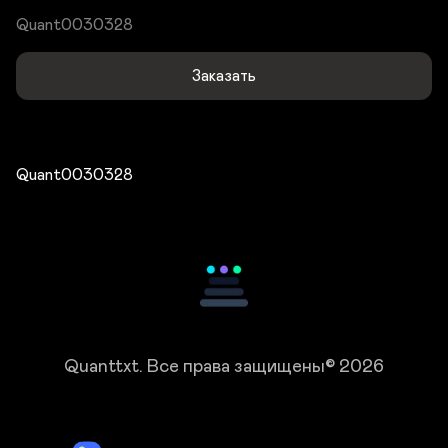
Quant0030328
Заказать
Quant0030328
Quanttxt.
Все права защищены© 2026