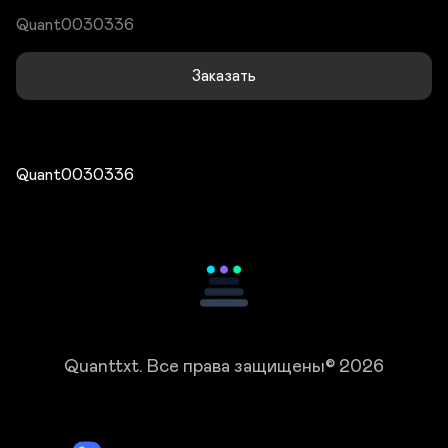
Quant0030336
Заказать
Quant0030336
Quanttxt.
Все права защищены© 2026