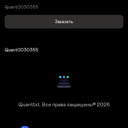
Quant0030355
Заказать
Quant0030355
Quanttxt.
Все права защищены© 2026